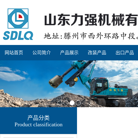
网站首页
公司简介
产品展示
改装产品
出口产品
产品分类
Product classification