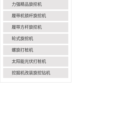
力强精品旋挖机
履带机锁杆旋挖机
履带方杆旋挖机
轮式旋挖机
螺旋打桩机
太阳能光伏打桩机
挖掘机改装旋挖钻机